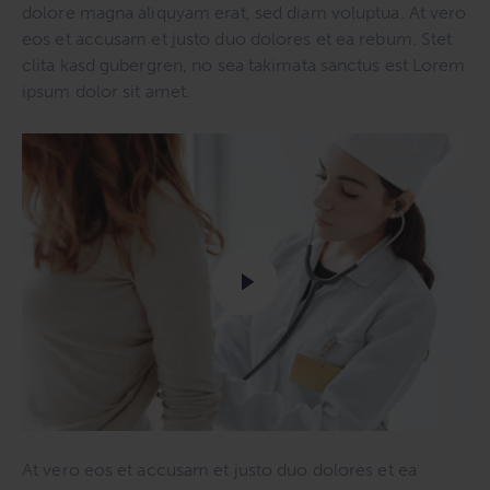
dolore magna aliquyam erat, sed diam voluptua. At vero
eos et accusam et justo duo dolores et ea rebum. Stet
clita kasd gubergren, no sea takimata sanctus est Lorem
ipsum dolor sit amet.
At vero eos et accusam et justo duo dolores et ea