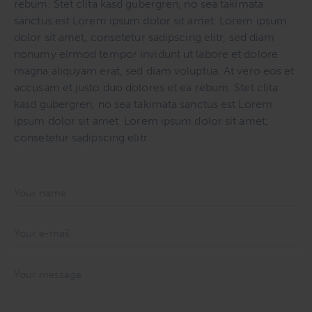
rebum. Stet clita kasd gubergren, no sea takimata
sanctus est Lorem ipsum dolor sit amet. Lorem ipsum
dolor sit amet, consetetur sadipscing elitr, sed diam
nonumy eirmod tempor invidunt ut labore et dolore
magna aliquyam erat, sed diam voluptua. At vero eos et
accusam et justo duo dolores et ea rebum. Stet clita
kasd gubergren, no sea takimata sanctus est Lorem
ipsum dolor sit amet. Lorem ipsum dolor sit amet,
consetetur sadipscing elitr.