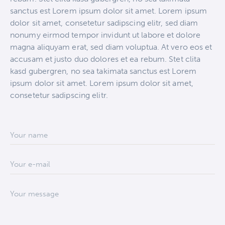
sanctus est Lorem ipsum dolor sit amet. Lorem ipsum
dolor sit amet, consetetur sadipscing elitr, sed diam
nonumy eirmod tempor invidunt ut labore et dolore
magna aliquyam erat, sed diam voluptua. At vero eos et
accusam et justo duo dolores et ea rebum. Stet clita
kasd gubergren, no sea takimata sanctus est Lorem
ipsum dolor sit amet. Lorem ipsum dolor sit amet,
consetetur sadipscing elitr.