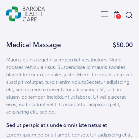
0
Medical Massage
$50.00
Mauris eu nisi eget nisi imperdiet vestibulum. Nunc
sodales vehicula risus. Suspendisse id mauris sodales,
blandit tortor eu, sodales justo. Morbi tincidunt, ante vel
suscipit volutpat, turpis enim volutpSectetur adipiscing
elit, sed do eiusm onsectetur adipiscing elit, sed do
eiusm od tempor incididunt ut labore. Ut vel placerat
eros, eu tincidunt velit. Consectetur adipiscing elit,
adipiscing elit, sed do.
Sed ut perspiciatis unde omnis iste natus et
Lorem ipsum dolor sit amet, consetetur sadipscing elitr,