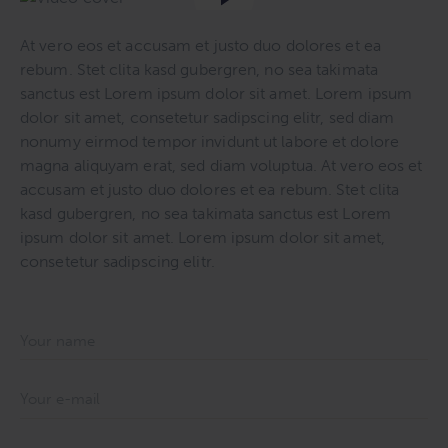
At vero eos et accusam et justo duo dolores et ea
rebum. Stet clita kasd gubergren, no sea takimata
sanctus est Lorem ipsum dolor sit amet. Lorem ipsum
dolor sit amet, consetetur sadipscing elitr, sed diam
nonumy eirmod tempor invidunt ut labore et dolore
magna aliquyam erat, sed diam voluptua. At vero eos et
accusam et justo duo dolores et ea rebum. Stet clita
kasd gubergren, no sea takimata sanctus est Lorem
ipsum dolor sit amet. Lorem ipsum dolor sit amet,
consetetur sadipscing elitr.