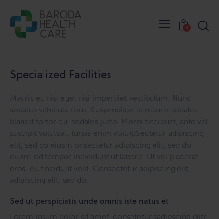
0
Specialized Facilities
Mauris eu nisi eget nisi imperdiet vestibulum. Nunc
sodales vehicula risus. Suspendisse id mauris sodales,
blandit tortor eu, sodales justo. Morbi tincidunt, ante vel
suscipit volutpat, turpis enim volutpSectetur adipiscing
elit, sed do eiusm onsectetur adipiscing elit, sed do
eiusm od tempor incididunt ut labore. Ut vel placerat
eros, eu tincidunt velit. Consectetur adipiscing elit,
adipiscing elit, sed do.
Sed ut perspiciatis unde omnis iste natus et
Lorem ipsum dolor sit amet, consetetur sadipscing elitr,