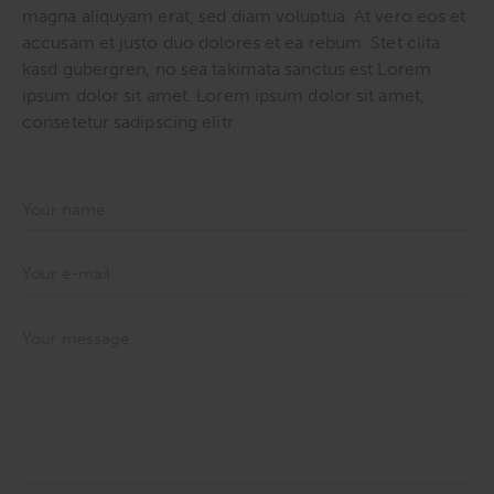
magna aliquyam erat, sed diam voluptua. At vero eos et
accusam et justo duo dolores et ea rebum. Stet clita
kasd gubergren, no sea takimata sanctus est Lorem
ipsum dolor sit amet. Lorem ipsum dolor sit amet,
consetetur sadipscing elitr.