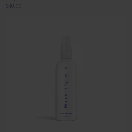
$
10.00