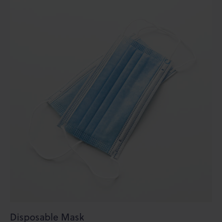
Disposable Mask