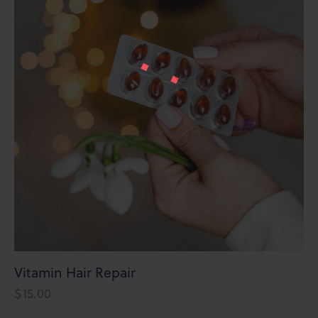
Vitamin Hair Repair
$
15.00