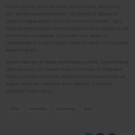
Lorem ipsum dolor sit amet, consectetur adipisicing
elit, sed do eiusmod tempor incididunt ut labore et
dolore magna aliqua. Ut enim ad minim veniam, quis
nostrud exercitation ullamco laboris nisi ut aliquip ex ea
commodo consequat. Duis aute irure dolor in
reprehenderit. Lorem ipsum dolor sit amet, consectetur
adipiscing elit.
Etiam vitae leo et diam pellentesque porta. Sed eleifend
ultricies risus, vel rutrum erat commodo ut. Praesent
finibus congue euismod. Nullam scelerisque massa vel
augue placerat, a tempor sem egestas. Curabitur
placerat finibus lacus.
Clinic
Immunity
Screening
Tests