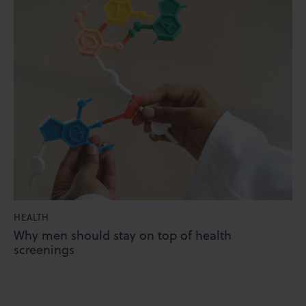
HEALTH
Why men should stay on top of health
screenings