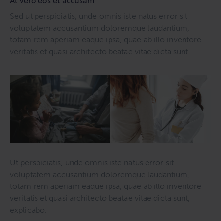
At vero eos et accusam
Sed ut perspiciatis, unde omnis iste natus error sit
voluptatem accusantium doloremque laudantium,
totam rem aperiam eaque ipsa, quae ab illo inventore
veritatis et quasi architecto beatae vitae dicta sunt.
Ut perspiciatis, unde omnis iste natus error sit
voluptatem accusantium doloremque laudantium,
totam rem aperiam eaque ipsa, quae ab illo inventore
veritatis et quasi architecto beatae vitae dicta sunt,
explicabo.