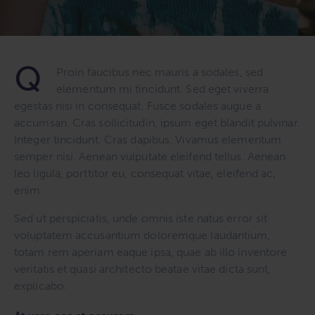
Q
Proin faucibus nec mauris a sodales, sed
elementum mi tincidunt. Sed eget viverra
egestas nisi in consequat. Fusce sodales augue a
accumsan. Cras sollicitudin, ipsum eget blandit pulvinar.
Integer tincidunt. Cras dapibus. Vivamus elementum
semper nisi. Aenean vulputate eleifend tellus. Aenean
leo ligula, porttitor eu, consequat vitae, eleifend ac,
enim.
Sed ut perspiciatis, unde omnis iste natus error sit
voluptatem accusantium doloremque laudantium,
totam rem aperiam eaque ipsa, quae ab illo inventore
veritatis et quasi architecto beatae vitae dicta sunt,
explicabo.