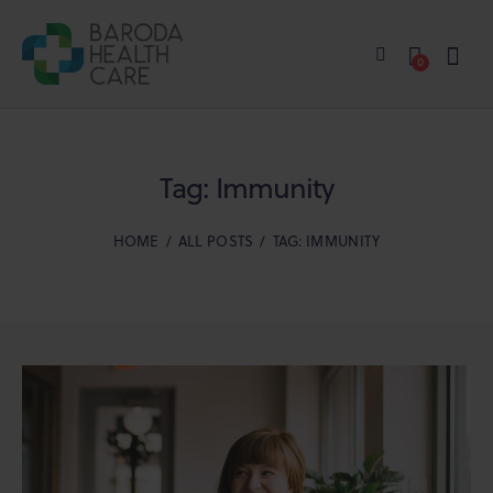
0
Tag: Immunity
HOME
ALL POSTS
TAG: IMMUNITY