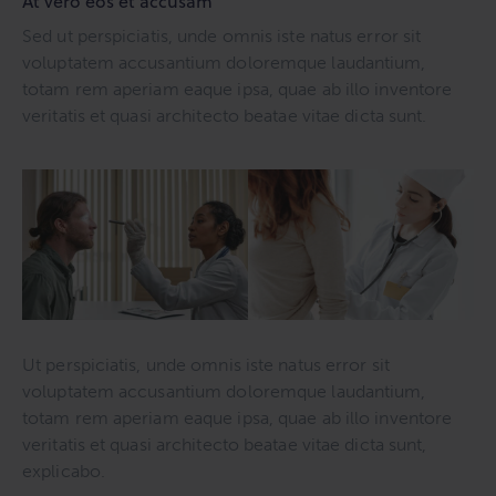
At vero eos et accusam
Sed ut perspiciatis, unde omnis iste natus error sit
voluptatem accusantium doloremque laudantium,
totam rem aperiam eaque ipsa, quae ab illo inventore
veritatis et quasi architecto beatae vitae dicta sunt.
Ut perspiciatis, unde omnis iste natus error sit
voluptatem accusantium doloremque laudantium,
totam rem aperiam eaque ipsa, quae ab illo inventore
veritatis et quasi architecto beatae vitae dicta sunt,
explicabo.