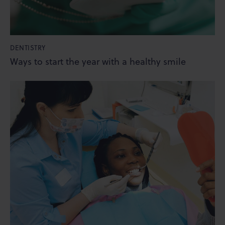
DENTISTRY
Ways to start the year with a healthy smile