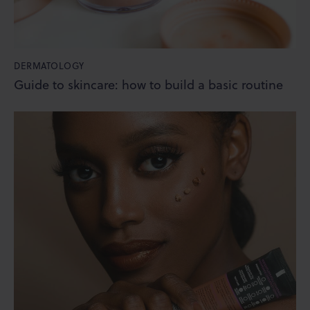
DERMATOLOGY
Guide to skincare: how to build a basic routine