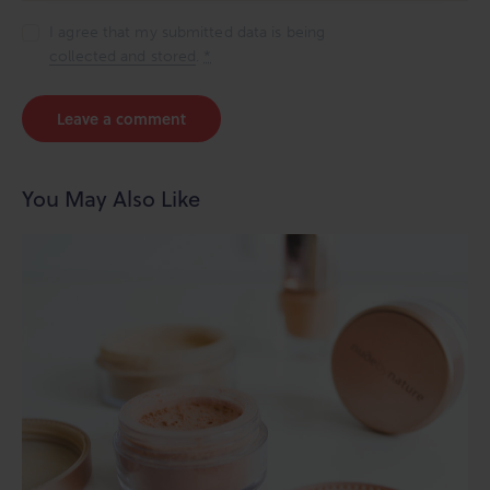
I agree that my submitted data is being
collected and stored
.
*
You May Also Like