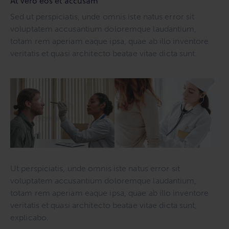
At vero eos et accusam
Sed ut perspiciatis, unde omnis iste natus error sit
voluptatem accusantium doloremque laudantium,
totam rem aperiam eaque ipsa, quae ab illo inventore
veritatis et quasi architecto beatae vitae dicta sunt.
Ut perspiciatis, unde omnis iste natus error sit
voluptatem accusantium doloremque laudantium,
totam rem aperiam eaque ipsa, quae ab illo inventore
veritatis et quasi architecto beatae vitae dicta sunt,
explicabo.