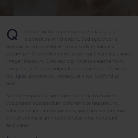
Q
Proin faucibus nec mauris a sodales, sed
elementum mi tincidunt. Sed eget viverra
egestas nisi in consequat. Fusce sodales augue a
accumsan. Cras sollicitudin, ipsum eget blandit pulvinar.
Integer tincidunt. Cras dapibus. Vivamus elementum
semper nisi. Aenean vulputate eleifend tellus. Aenean
leo ligula, porttitor eu, consequat vitae, eleifend ac,
enim.
Sed ut perspiciatis, unde omnis iste natus error sit
voluptatem accusantium doloremque laudantium,
totam rem aperiam eaque ipsa, quae ab illo inventore
veritatis et quasi architecto beatae vitae dicta sunt,
explicabo.